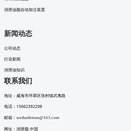
润滑油脂自动加注装置
新闻动态
公司动态
行业新闻
润滑油知识
联系我们
地址：威海市环翠区张村镇武夷路
电话：15662392298
邮箱：
weihaifeirun@163.com
网址：润滑脂.中国