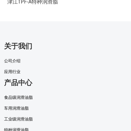
津江TPF-A特种润滑脂
关于我们
公司介绍
应用行业
产品中心
食品级润滑油脂
车用润滑油脂
工业级润滑油脂
特种润滑油脂