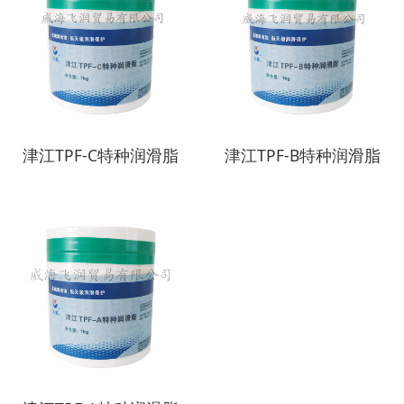
津江TPF-C特种润滑脂
津江TPF-B特种润滑脂