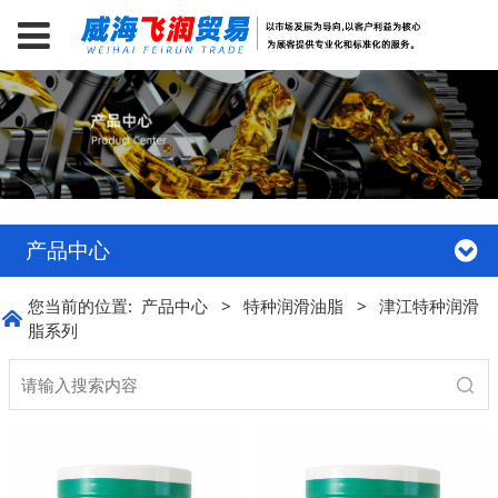
产品中心
您当前的位置:
产品中心
>
特种润滑油脂
>
津江特种润滑
脂系列